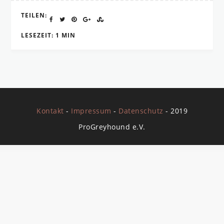
TEILEN:
LESEZEIT: 1 MIN
Kontakt
-
Impressum
-
Datenschutz
- 2019
ProGreyhound e.V.