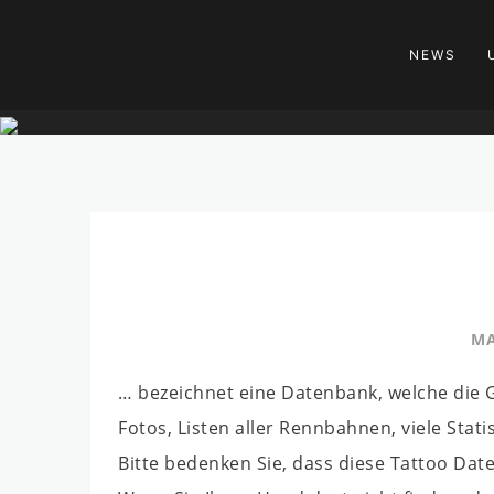
NEWS
MA
… bezeichnet eine Datenbank, welche die
Fotos, Listen aller Rennbahnen, viele Sta
Bitte bedenken Sie, dass diese Tattoo Daten