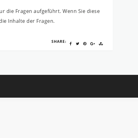
ur die Fragen aufgeführt. Wenn Sie diese
die Inhalte der Fragen.
SHARE: