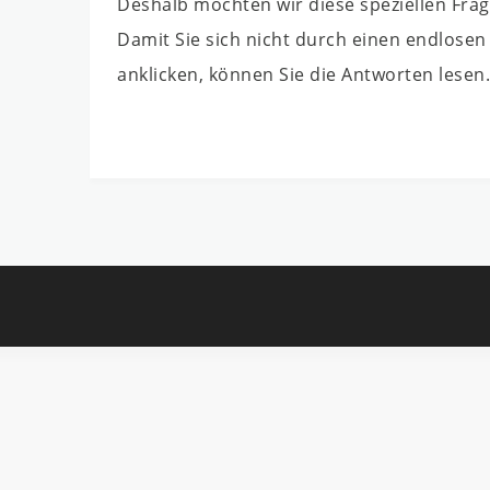
Deshalb möchten wir diese speziellen Fra
Damit Sie sich nicht durch einen endlosen
anklicken, können Sie die Antworten lesen.