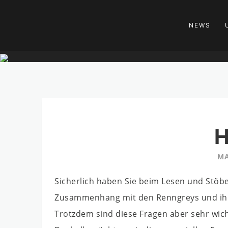
NEWS
H
MA
Sicherlich haben Sie beim Lesen und Stöb
Zusammenhang mit den Renngreys und ihrer
Trotzdem sind diese Fragen aber sehr wich