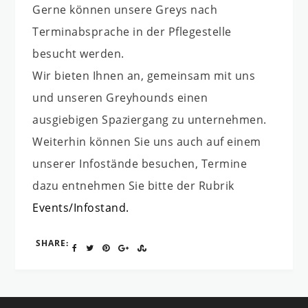
Gerne können unsere Greys nach
Terminabsprache in der Pflegestelle
besucht werden.
Wir bieten Ihnen an, gemeinsam mit uns
und unseren Greyhounds einen
ausgiebigen Spaziergang zu unternehmen.
Weiterhin können Sie uns auch auf einem
unserer Infostände besuchen, Termine
dazu entnehmen Sie bitte der Rubrik
Events/Infostand
.
SHARE: