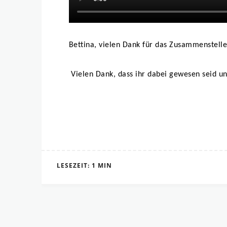
Bettina, vielen Dank für das Zusammenstelle
Vielen Dank, dass ihr dabei gewesen seid 
LESEZEIT: 1 MIN