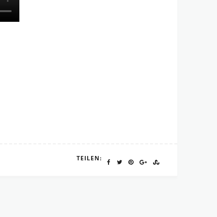
TEILEN: