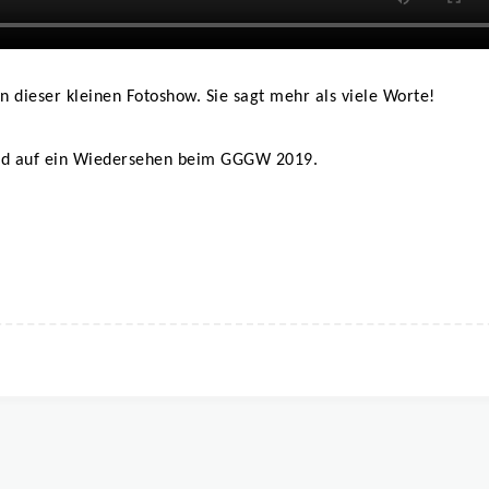
n dieser kleinen Fotoshow. Sie sagt mehr als viele Worte!
und auf ein Wiedersehen beim GGGW 2019.