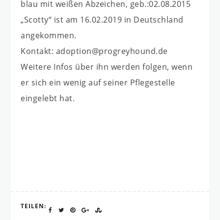
blau mit weißen Abzeichen, geb.:02.08.2015
„Scotty“ ist am 16.02.2019 in Deutschland
angekommen.
Kontakt: adoption@progreyhound.de
Weitere Infos über ihn werden folgen, wenn
er sich ein wenig auf seiner Pflegestelle
eingelebt hat.
TEILEN: