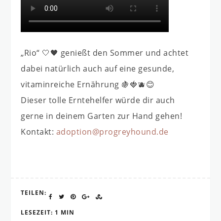
„Rio“ 🤍🖤 genießt den Sommer und achtet
dabei natürlich auch auf eine gesunde,
vitaminreiche Ernährung 🍇🍓🫐😊
Dieser tolle Erntehelfer würde dir auch
gerne in deinem Garten zur Hand gehen!
Kontakt:
adoption@progreyhound.de
TEILEN:
LESEZEIT: 1 MIN