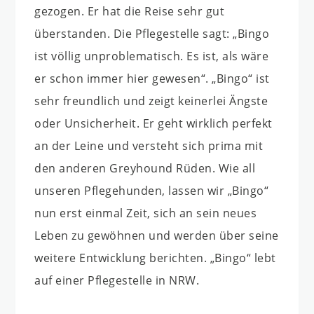
gezogen. Er hat die Reise sehr gut
überstanden. Die Pflegestelle sagt: „Bingo
ist völlig unproblematisch. Es ist, als wäre
er schon immer hier gewesen“. „Bingo“ ist
sehr freundlich und zeigt keinerlei Ängste
oder Unsicherheit. Er geht wirklich perfekt
an der Leine und versteht sich prima mit
den anderen Greyhound Rüden. Wie all
unseren Pflegehunden, lassen wir „Bingo“
nun erst einmal Zeit, sich an sein neues
Leben zu gewöhnen und werden über seine
weitere Entwicklung berichten. „Bingo“ lebt
auf einer Pflegestelle in NRW.